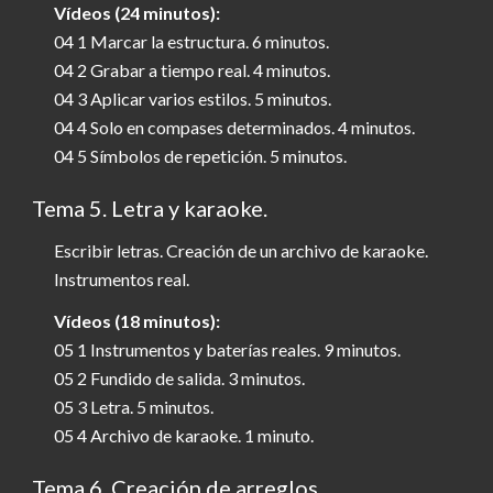
Vídeos (24 minutos):
04 1 Marcar la estructura. 6 minutos.
04 2 Grabar a tiempo real. 4 minutos.
04 3 Aplicar varios estilos. 5 minutos.
04 4 Solo en compases determinados. 4 minutos.
04 5 Símbolos de repetición. 5 minutos.
Tema 5. Letra y karaoke.
Escribir letras. Creación de un archivo de karaoke.
Instrumentos real.
Vídeos (18 minutos):
05 1 Instrumentos y baterías reales. 9 minutos.
05 2 Fundido de salida. 3 minutos.
05 3 Letra. 5 minutos.
05 4 Archivo de karaoke. 1 minuto.
Tema 6. Creación de arreglos.