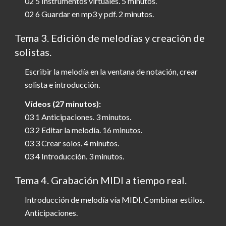
02 5 Instrumentos virtuales. 5 minutos.
02 6 Guardar en mp3 y pdf. 2 minutos.
Tema 3. Edición de melodías y creación de
solistas.
Escribir la melodía en la ventana de notación, crear
solista e introducción.
Vídeos (27 minutos):
03 1 Anticipaciones. 3 minutos.
03 2 Editar la melodía. 16 minutos.
03 3 Crear solos. 4 minutos.
03 4 Introducción. 3 minutos.
Tema 4. Grabación MIDI a tiempo real.
Introducción de melodía vía MIDI. Combinar estilos.
Anticipaciones.