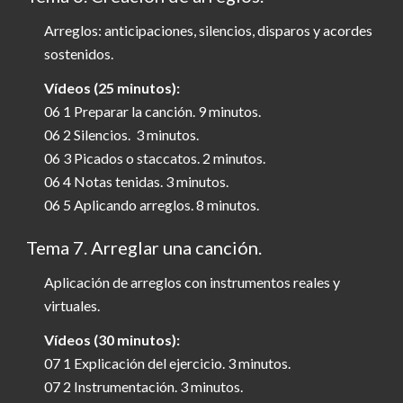
Arreglos: anticipaciones, silencios, disparos y acordes
sostenidos.
Vídeos (25 minutos):
06 1 Preparar la canción. 9 minutos.
06 2 Silencios. 3 minutos.
06 3 Picados o staccatos. 2 minutos.
06 4 Notas tenidas. 3 minutos.
06 5 Aplicando arreglos. 8 minutos.
Tema 7. Arreglar una canción.
Aplicación de arreglos con instrumentos reales y
virtuales.
Vídeos (30 minutos):
07 1 Explicación del ejercicio. 3 minutos.
07 2 Instrumentación. 3 minutos.