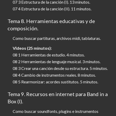
07 3 Estructura de la canción (I). 13 minutos.
07 4 Estructura de la canción (II). 11 minutos.
Tema 8. Herramientas educativas y de
composición.
Como buscar partituras, archivos midi, tablaturas.
Vïdeos (25 minutos):
08 1 Herramientas de estudio. 4 minutos.
08 2 Herramientas de lenguaje musical. 3 minutos.
08 3 Crear una canción desde su estructura. 5 minutos.
08 4 Cambio de instrumentos reales. 8 minutos.
08 5 Rearmonizar: acordes sustitutos. 5 minutos.
Tema 9. Recursos en internet para Band in a
Box (I).
Como buscar soundfonts, plugins e instrumentos