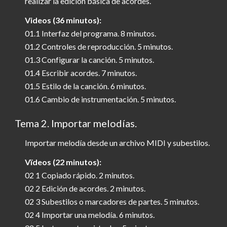
realizar la edición básica de acordes.
Videos (36 minutos):
01.1 Interfaz del programa. 8 minutos.
01.2 Controles de reproducción. 5 minutos.
01.3 Configurar la canción. 5 minutos.
01.4 Escribir acordes. 7 minutos.
01.5 Estilo de la canción. 6 minutos.
01.6 Cambio de instrumentación. 5 minutos.
Tema 2. Importar melodías.
Importar melodía desde un archivo MIDI y subestilos.
Vïdeos (22 minutos):
02 1 Copiado rápido. 2 minutos.
02 2 Edición de acordes. 2 minutos.
02 3 Subestilos o marcadores de partes. 5 minutos.
02 4 Importar una melodía. 6 minutos.