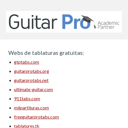
Webs de tablaturas gratuitas:
gtptabs.com
guitarprotabs.org
guitarprotabs.net
ultimate-guitar.com
911tabs.com
milpartituras.com
freeguitarprotabs.com
tablatures.tk